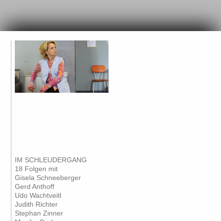
IM SCHLEUDERGANG
18 Folgen mit
Gisela Schneeberger
Gerd Anthoff
Udo Wachtveitl
Judith Richter
Stephan Zinner