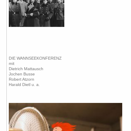
DIE WANNSEEKONFERENZ
mit
Dietrich Mattausch
Jochen Busse
Robert Atzorn
Harald Dietl u. a.